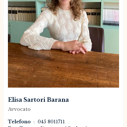
Elisa Sartori Barana
Avvocato
Telefono
045 8011711