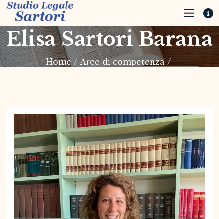
Elisa Sartori Barana
Home
/
Aree di competenza
/