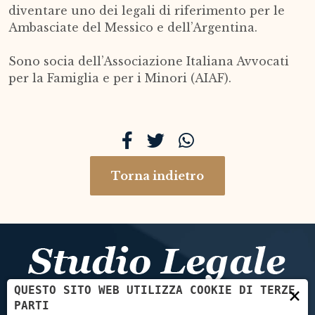
diventare uno dei legali di riferimento per le
Ambasciate del Messico e dell’Argentina.
Sono socia dell’Associazione Italiana Avvocati
per la Famiglia e per i Minori (AIAF).
Torna indietro
×
QUESTO SITO WEB UTILIZZA COOKIE DI TERZE
PARTI